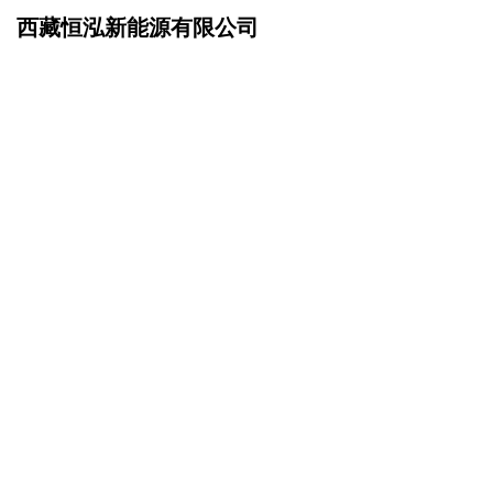
西藏恒泓新能源有限公司
网站首页