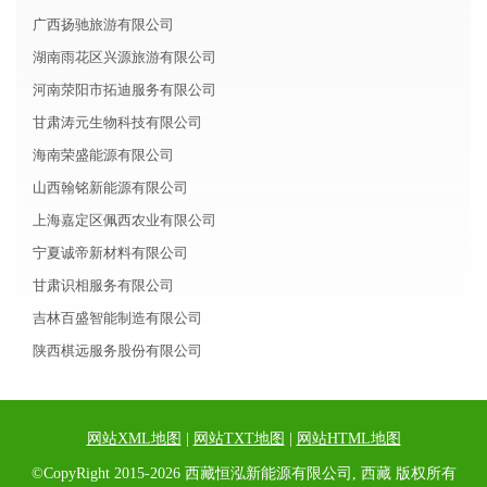
广西扬驰旅游有限公司
湖南雨花区兴源旅游有限公司
河南荥阳市拓迪服务有限公司
甘肃涛元生物科技有限公司
海南荣盛能源有限公司
山西翰铭新能源有限公司
上海嘉定区佩西农业有限公司
宁夏诚帝新材料有限公司
甘肃识相服务有限公司
吉林百盛智能制造有限公司
陕西棋远服务股份有限公司
网站XML地图
|
网站TXT地图
|
网站HTML地图
©CopyRight 2015-2026 西藏恒泓新能源有限公司, 西藏 版权所有