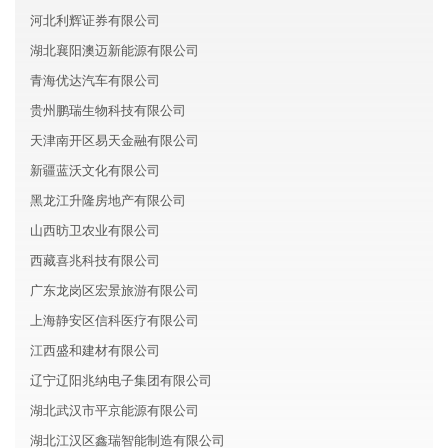
河北利辉证券有限公司
湖北襄阳澳迈新能源有限公司
青海优达汽车有限公司
贵州鹏瑞生物科技有限公司
天津南开区易天金融有限公司
新疆蓝沃文化有限公司
黑龙江升隆房地产有限公司
山西昉卫农业有限公司
西藏喜兆科技有限公司
广东龙岗区宏景旅游有限公司
上海静安区信科医疗有限公司
江西盛和建材有限公司
辽宁辽阳兆纳电子集团有限公司
湖北武汉市平京能源有限公司
湖北江汉区鑫瑞智能制造有限公司